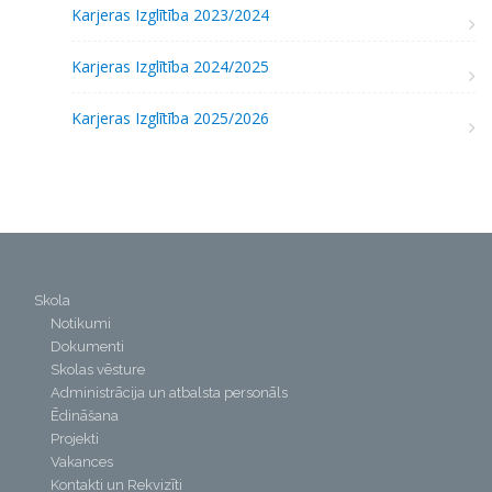
Karjeras Izglītība 2023/2024
Karjeras Izglītība 2024/2025
Karjeras Izglītība 2025/2026
Skola
Notikumi
Dokumenti
Skolas vēsture
Administrācija un atbalsta personāls
Ēdināšana
Projekti
Vakances
Kontakti un Rekvizīti