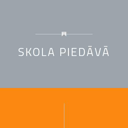
SKOLA PIEDĀVĀ