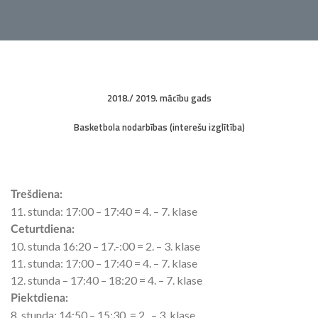
2018./ 2019. mācību gads
Basketbola nodarbības (interešu izglītība)
Trešdiena:
11. stunda: 17:00 – 17:40 = 4. – 7. klase
Ceturtdiena:
10. stunda 16:20 – 17.-:00 = 2. – 3. klase
11. stunda: 17:00 – 17:40 = 4. – 7. klase
12. stunda – 17:40 – 18:20 = 4. – 7. klase
Piektdiena:
8. stunda: 14:50 – 15:30 = 2. – 3. klase