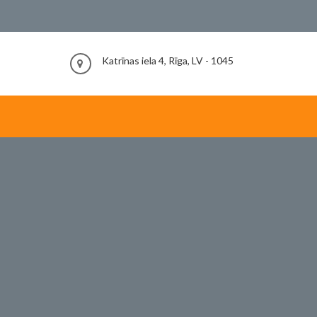
Katrīnas iela 4, Rīga, LV - 1045