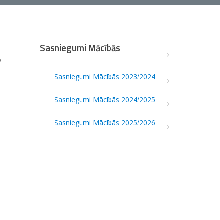
Sasniegumi Mācībās
e
Sasniegumi Mācībās 2023/2024
Sasniegumi Mācībās 2024/2025
Sasniegumi Mācībās 2025/2026