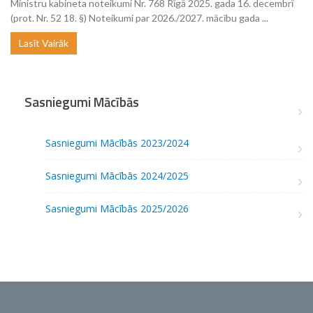
Ministru kabineta noteikumi Nr. 768 Rīgā 2025. gada 16. decembrī
(prot. Nr. 52 18. §) Noteikumi par 2026./2027. mācību gada ...
Lasīt Vairāk
Sasniegumi Mācībās
Sasniegumi Mācībās 2023/2024
Sasniegumi Mācībās 2024/2025
Sasniegumi Mācībās 2025/2026