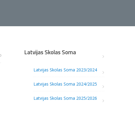
Latvijas Skolas Soma
0
Latvijas Skolas Soma 2023/2024
Latvijas Skolas Soma 2024/2025
Latvijas Skolas Soma 2025/2026