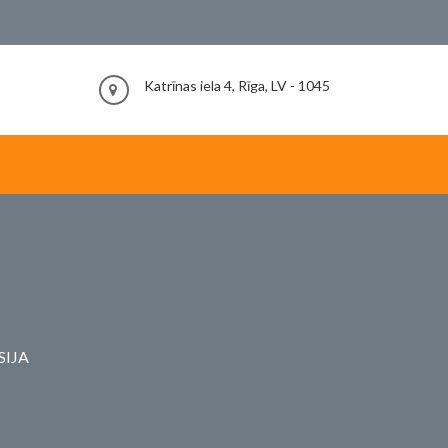
Katrīnas iela 4, Rīga, LV - 1045
SIJA