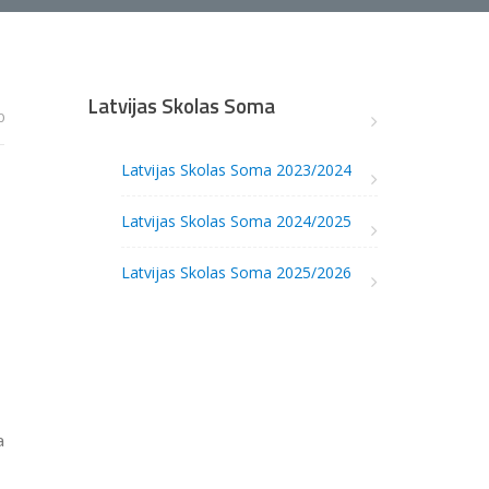
Latvijas Skolas Soma
0
Latvijas Skolas Soma 2023/2024
Latvijas Skolas Soma 2024/2025
Latvijas Skolas Soma 2025/2026
a