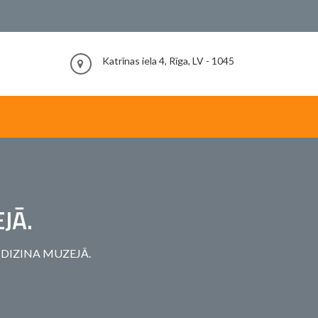
Katrīnas iela 4, Rīga, LV - 1045
JĀ.
 DIZINA MUZEJĀ.