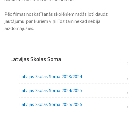
Pēc filmas noskatīšanās skolēniem radās ļoti daudz
jautājumu, par kuriem viņi līdz tam nekad nebija
aizdomājušies.
Latvijas Skolas Soma
Latvijas Skolas Soma 2023/2024
Latvijas Skolas Soma 2024/2025
Latvijas Skolas Soma 2025/2026