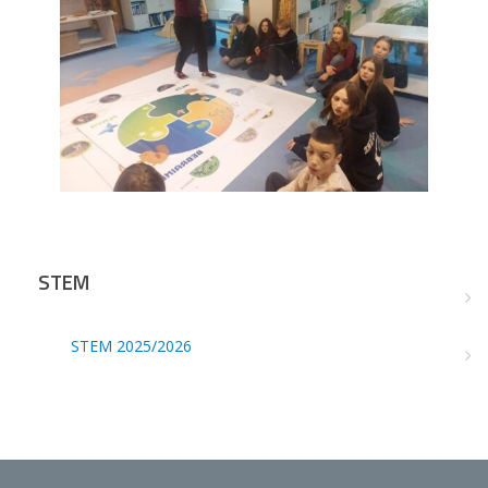
STEM
STEM 2025/2026