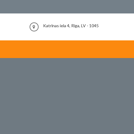
Katrīnas iela 4, Rīga, LV - 1045