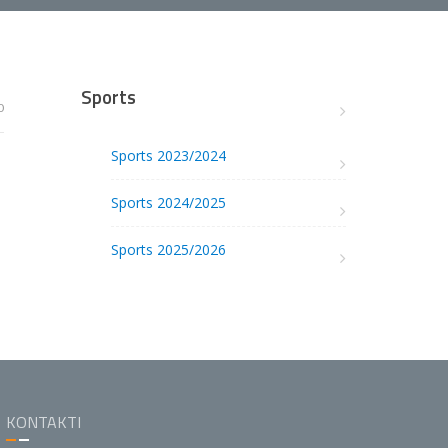
Sports
0
Sports 2023/2024
Sports 2024/2025
Sports 2025/2026
KONTAKTI