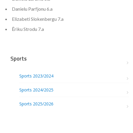
Danielu Parfjonu 6.a
Elizabeti Slokenbergu 7.a
Ēriku Strodu 7.a
Sports
Sports 2023/2024
Sports 2024/2025
Sports 2025/2026