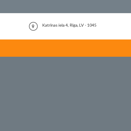
Katrīnas iela 4, Rīga, LV - 1045