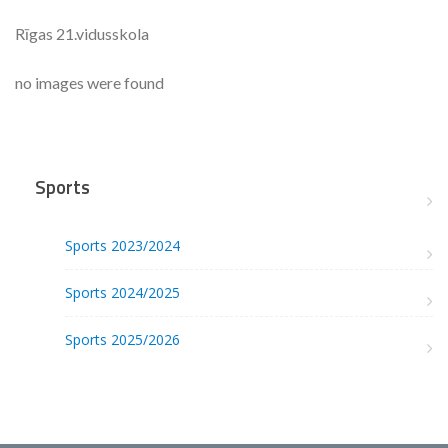
Rīgas 21.vidusskola
no images were found
Sports
Sports 2023/2024
Sports 2024/2025
Sports 2025/2026