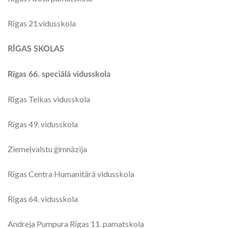
Rīgas 21.vidusskola
RĪGAS SKOLAS
Rīgas 66. speciālā vidusskola
Rīgas Teikas vidusskola
Rīgas 49. vidusskola
Ziemeļvalstu ģimnāzija
Rīgas Centra Humanitārā vidusskola
Rīgas 64. vidusskola
Andreja Pumpura Rīgas 11. pamatskola