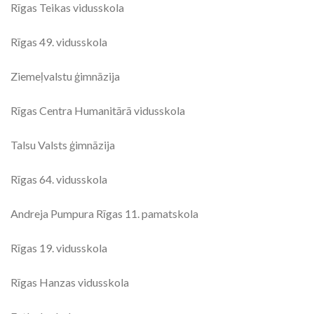
Rīgas Teikas vidusskola
Rīgas 49. vidusskola
Ziemeļvalstu ģimnāzija
Rīgas Centra Humanitārā vidusskola
Talsu Valsts ģimnāzija
Rīgas 64. vidusskola
Andreja Pumpura Rīgas 11. pamatskola
Rīgas 19. vidusskola
Rīgas Hanzas vidusskola