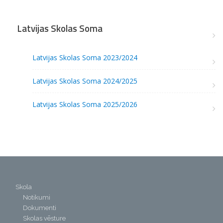
Latvijas Skolas Soma
Latvijas Skolas Soma 2023/2024
Latvijas Skolas Soma 2024/2025
Latvijas Skolas Soma 2025/2026
Skola
Notikumi
Dokumenti
Skolas vēsture