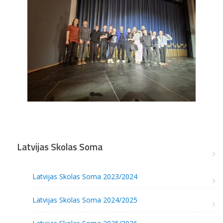
Latvijas Skolas Soma
Latvijas Skolas Soma 2023/2024
Latvijas Skolas Soma 2024/2025