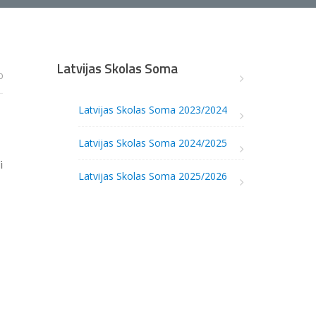
Latvijas Skolas Soma
0
Latvijas Skolas Soma 2023/2024
Latvijas Skolas Soma 2024/2025
i
Latvijas Skolas Soma 2025/2026