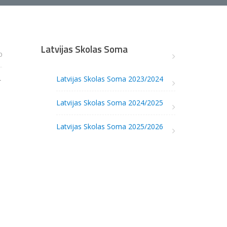
Latvijas Skolas Soma
0
Latvijas Skolas Soma 2023/2024
r
Latvijas Skolas Soma 2024/2025
Latvijas Skolas Soma 2025/2026