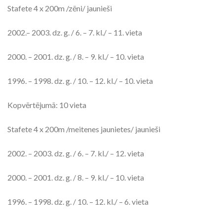
Stafete 4 x 200m /zēni/ jaunieši
2002.– 2003. dz. g. / 6. – 7. kl./ – 11. vieta
2000. – 2001. dz. g. / 8. – 9. kl./ – 10. vieta
1996. – 1998. dz. g. / 10. – 12. kl./ – 10. vieta
Kopvērtējumā: 10 vieta
Stafete 4 x 200m /meitenes jaunietes/ jaunieši
2002. – 2003. dz. g. / 6. – 7. kl./ – 12. vieta
2000. – 2001. dz. g. / 8. – 9. kl./ – 10. vieta
1996. – 1998. dz. g. / 10. – 12. kl./ – 6. vieta