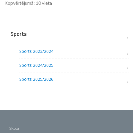
Kopvērtējumā: 10 vieta
Sports
Sports 2023/2024
Sports 2024/2025
Sports 2025/2026
Skola