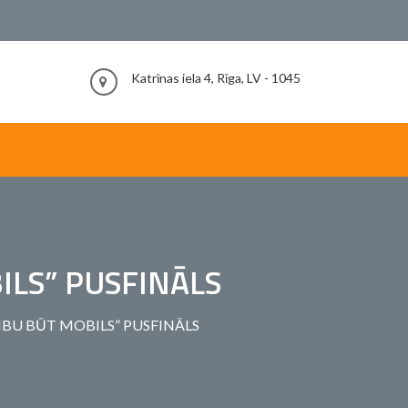
Katrīnas iela 4, Rīga, LV - 1045
ILS” PUSFINĀLS
BU BŪT MOBILS” PUSFINĀLS