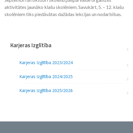
aktivitātes jaunāko klašu skolēniem. Savukārt, 5. – 12. klašu
skolēniem tiks piedāvātas dažādas lekcijas un nodarbības.
Karjeras Izglītība
Karjeras Izglītība 2023/2024
Karjeras Izglītība 2024/2025
Karjeras Izglītība 2025/2026