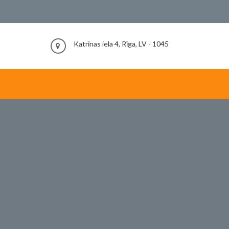
Katrīnas iela 4, Rīga, LV - 1045