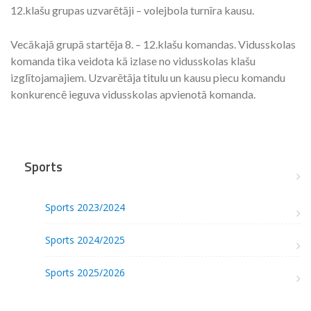
12.klašu grupas uzvarētāji – volejbola turnīra kausu.
Vecākajā grupā startēja 8. – 12.klašu komandas. Vidusskolas
komanda tika veidota kā izlase no vidusskolas klašu
izglītojamajiem. Uzvarētāja titulu un kausu piecu komandu
konkurencē ieguva vidusskolas apvienotā komanda.
Sports
Sports 2023/2024
Sports 2024/2025
Sports 2025/2026