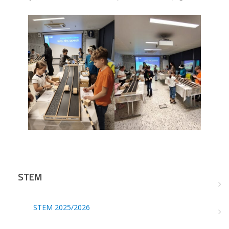
STEM
STEM 2025/2026