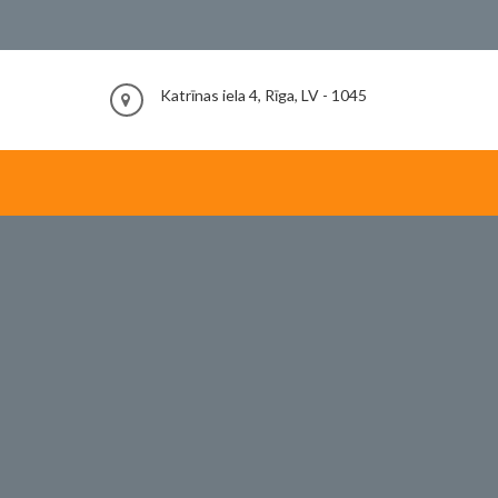
Katrīnas iela 4, Rīga, LV - 1045