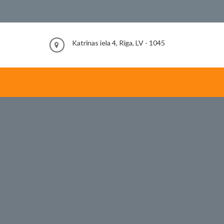
Katrīnas iela 4, Rīga, LV - 1045