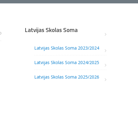
Latvijas Skolas Soma
0
Latvijas Skolas Soma 2023/2024
Latvijas Skolas Soma 2024/2025
Latvijas Skolas Soma 2025/2026