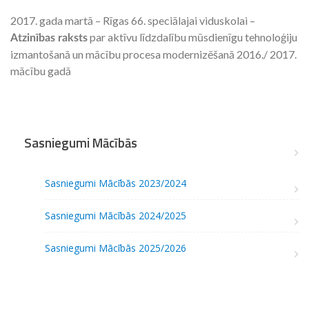
2017. gada martā – Rīgas 66. speciālajai viduskolai –
par aktīvu līdzdalību mūsdienīgu tehnoloģiju
Atzinības raksts
izmantošanā un mācību procesa modernizēšanā 2016./ 2017.
mācību gadā
Sasniegumi Mācībās
Sasniegumi Mācībās 2023/2024
Sasniegumi Mācībās 2024/2025
Sasniegumi Mācībās 2025/2026