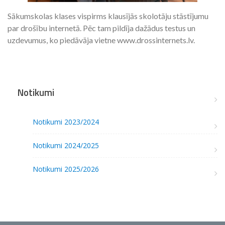
Sākumskolas klases vispirms klausījās skolotāju stāstījumu
par drošību internetā. Pēc tam pildīja dažādus testus un
uzdevumus, ko piedāvāja vietne www.drossinternets.lv.
Notikumi
Notikumi 2023/2024
Notikumi 2024/2025
Notikumi 2025/2026