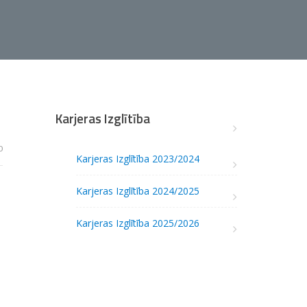
Karjeras Izglītība
0
Karjeras Izglītība 2023/2024
Karjeras Izglītība 2024/2025
Karjeras Izglītība 2025/2026