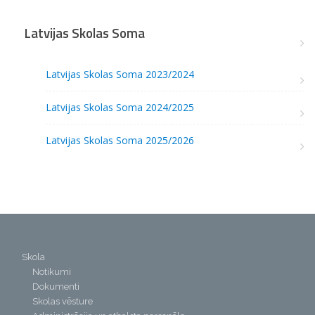
Latvijas Skolas Soma
Latvijas Skolas Soma 2023/2024
Latvijas Skolas Soma 2024/2025
Latvijas Skolas Soma 2025/2026
Skola
Notikumi
Dokumenti
Skolas vēsture