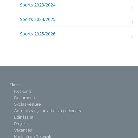
Sports 2023/2024
Sports 2024/2025
Sports 2025/2026
Skola
Notikumi
Dokumenti
Skolas vēsture
Administrācija un atbalsta personāls
Ēdināšana
Projekti
Vakances
Kontakti un Rekvizīti