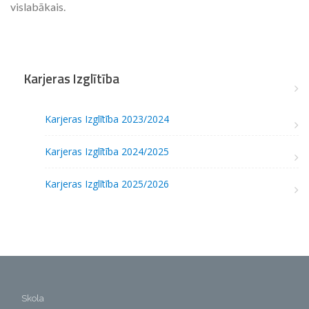
vislabākais.
Karjeras Izglītība
Karjeras Izglītība 2023/2024
Karjeras Izglītība 2024/2025
Karjeras Izglītība 2025/2026
Skola