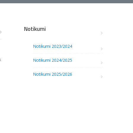
Notikumi
0
Notikumi 2023/2024
k
Notikumi 2024/2025
Notikumi 2025/2026