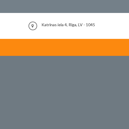
Katrīnas iela 4, Rīga, LV - 1045