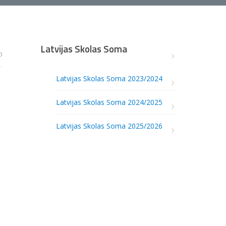
Latvijas Skolas Soma
0
Latvijas Skolas Soma 2023/2024
Latvijas Skolas Soma 2024/2025
Latvijas Skolas Soma 2025/2026