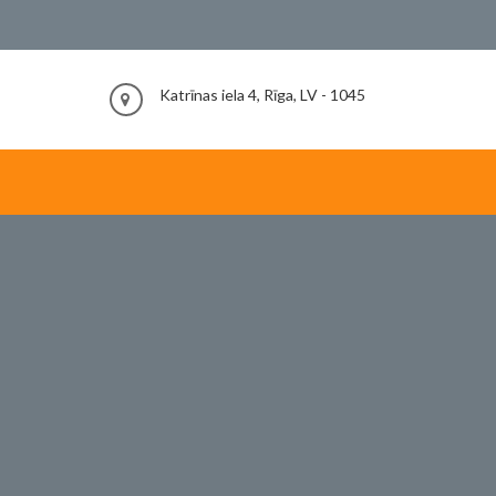
Katrīnas iela 4, Rīga, LV - 1045