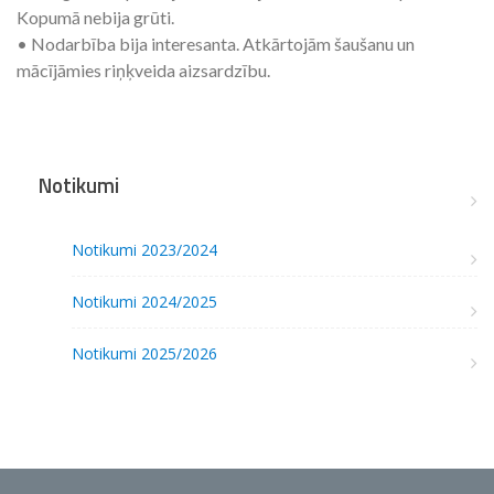
Kopumā nebija grūti.
• Nodarbība bija interesanta. Atkārtojām šaušanu un
mācījāmies riņķveida aizsardzību.
Notikumi
Notikumi 2023/2024
Notikumi 2024/2025
Notikumi 2025/2026