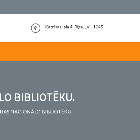
Katrīnas iela 4, Rīga, LV - 1045
LO BIBLIOTĒKU.
VIJAS NACIONĀLO BIBLIOTĒKU.