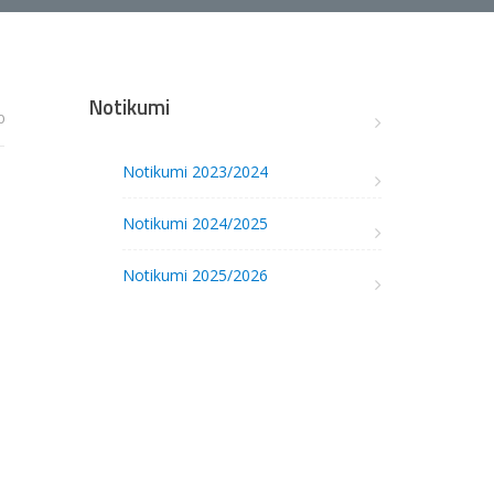
Notikumi
0
Notikumi 2023/2024
Notikumi 2024/2025
Notikumi 2025/2026