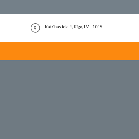
Katrīnas iela 4, Rīga, LV - 1045