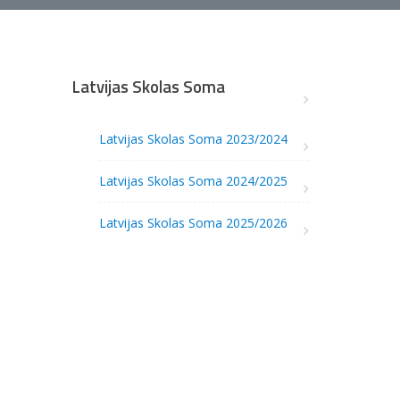
Latvijas Skolas Soma
Latvijas Skolas Soma 2023/2024
Latvijas Skolas Soma 2024/2025
Latvijas Skolas Soma 2025/2026